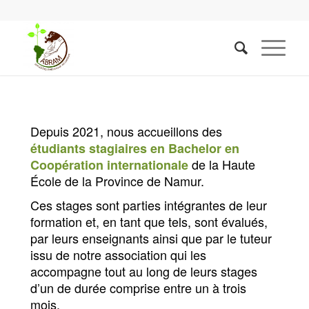
Depuis 2021, nous accueillons des
étudiants stagiaires en Bachelor en
de la Haute
Coopération internationale
École de la Province de Namur.
Ces stages sont parties intégrantes de leur
formation et, en tant que tels, sont évalués,
par leurs enseignants ainsi que par le tuteur
issu de notre association qui les
accompagne tout au long de leurs stages
d’un de durée comprise entre un à trois
mois.