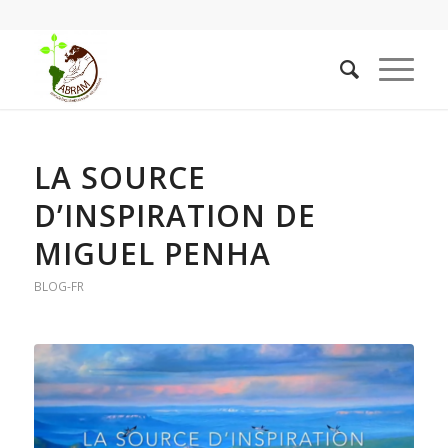
LA SOURCE
D’INSPIRATION DE
MIGUEL PENHA
BLOG-FR